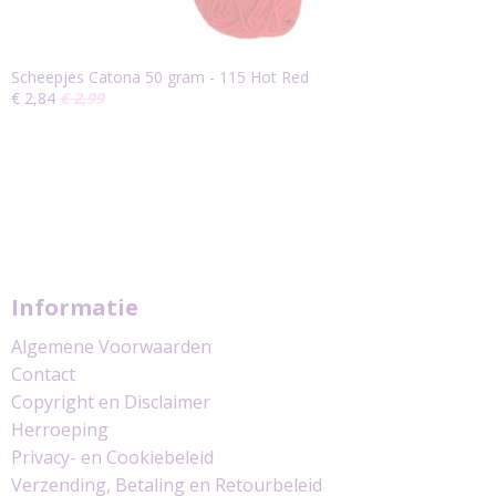
Scheepjes Catona 50 gram - 115 Hot Red
€ 2,84
€ 2,99
Informatie
Algemene Voorwaarden
Contact
Copyright en Disclaimer
Herroeping
Privacy- en Cookiebeleid
Verzending, Betaling en Retourbeleid