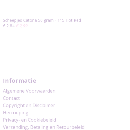
Scheepjes Catona 50 gram - 115 Hot Red
€ 2,84
€ 2,99
Informatie
Algemene Voorwaarden
Contact
Copyright en Disclaimer
Herroeping
Privacy- en Cookiebeleid
Verzending, Betaling en Retourbeleid