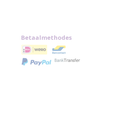
Betaalmethodes