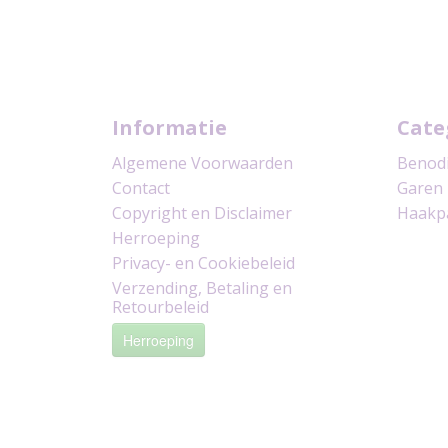
Informatie
Cate
Algemene Voorwaarden
Benod
Contact
Garen
Copyright en Disclaimer
Haakp
Herroeping
Privacy- en Cookiebeleid
Verzending, Betaling en
Retourbeleid
Herroeping