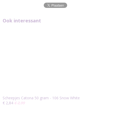
Ook interessant
Scheepjes Catona 50 gram - 106 Snow White
€ 2,84
€ 2,99