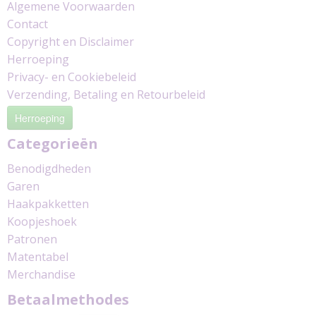
Algemene Voorwaarden
Contact
Copyright en Disclaimer
Herroeping
Privacy- en Cookiebeleid
Verzending, Betaling en Retourbeleid
Herroeping
Categorieën
Benodigdheden
Garen
Haakpakketten
Koopjeshoek
Patronen
Matentabel
Merchandise
Betaalmethodes