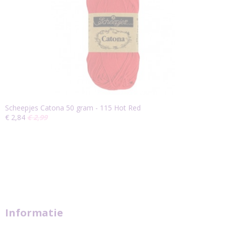
Scheepjes Catona 50 gram - 115 Hot Red
€ 2,84
€ 2,99
Informatie