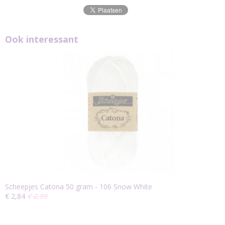
Ook interessant
Scheepjes Catona 50 gram - 106 Snow White
€ 2,84
€ 2,99