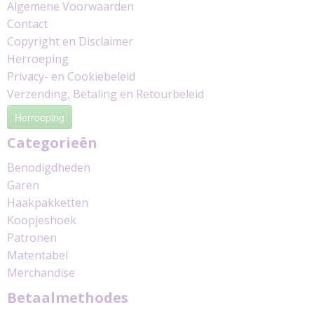
Algemene Voorwaarden
Contact
Copyright en Disclaimer
Herroeping
Privacy- en Cookiebeleid
Verzending, Betaling en Retourbeleid
Herroeping
Categorieën
Benodigdheden
Garen
Haakpakketten
Koopjeshoek
Patronen
Matentabel
Merchandise
Betaalmethodes