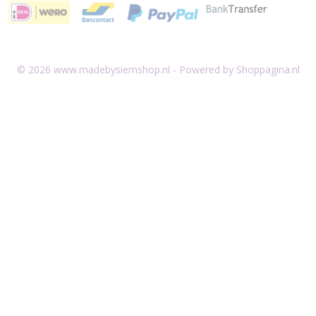
© 2026 www.madebysiemshop.nl - Powered by Shoppagina.nl