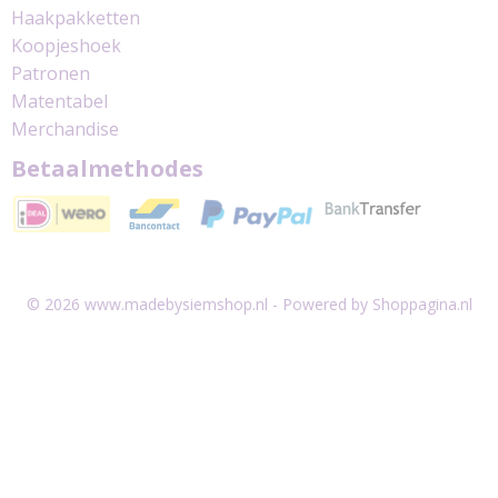
Haakpakketten
Koopjeshoek
Patronen
Matentabel
Merchandise
Betaalmethodes
© 2026 www.madebysiemshop.nl - Powered by Shoppagina.nl