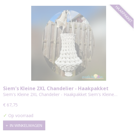
HAAKPAKKET
Siem's Kleine 2XL Chandelier - Haakpakket
Siem's Kleine 2XL Chandelier - Haakpakket Siem's Kleine…
€ 67,75
✓
Op voorraad
IN WINKELWAGEN