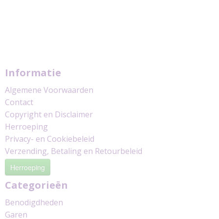
Informatie
Algemene Voorwaarden
Contact
Copyright en Disclaimer
Herroeping
Privacy- en Cookiebeleid
Verzending, Betaling en Retourbeleid
Herroeping
Categorieën
Benodigdheden
Garen