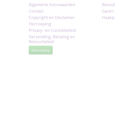
Algemene Voorwaarden
Benod
Contact
Garen
Copyright en Disclaimer
Haakp
Herroeping
Privacy- en Cookiebeleid
Verzending, Betaling en
Retourbeleid
Herroeping