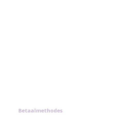
Betaalmethodes