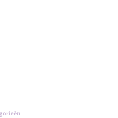
gorieën