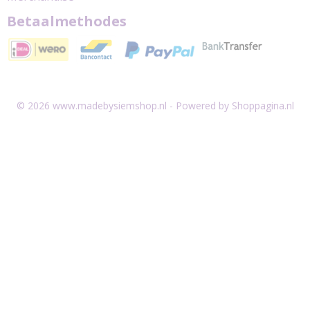
Betaalmethodes
© 2026 www.madebysiemshop.nl - Powered by Shoppagina.nl