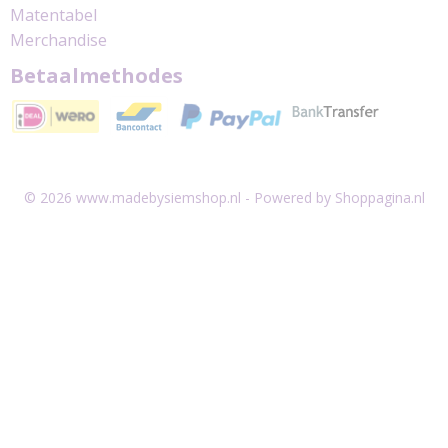
Matentabel
Merchandise
Betaalmethodes
© 2026 www.madebysiemshop.nl - Powered by Shoppagina.nl