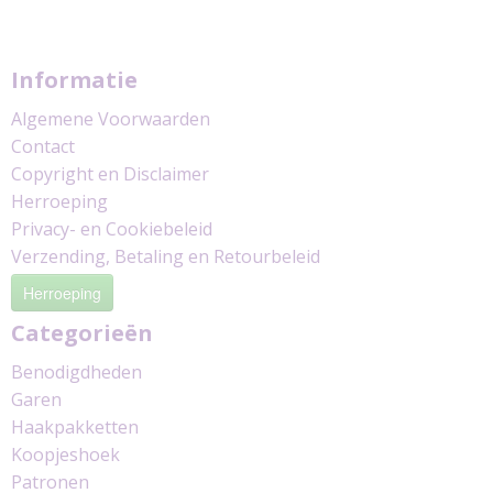
Informatie
Algemene Voorwaarden
Contact
Copyright en Disclaimer
Herroeping
Privacy- en Cookiebeleid
Verzending, Betaling en Retourbeleid
Herroeping
Categorieën
Benodigdheden
Garen
Haakpakketten
Koopjeshoek
Patronen